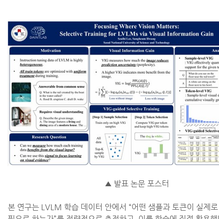
▲
발표 논문 포스터
본 연구는 LVLM 학습 데이터 안에서 “어떤 샘플과 토큰이 실제로
필요로 하는가”를 정량적으로 측정하고, 이를 학습에 직접 활용했