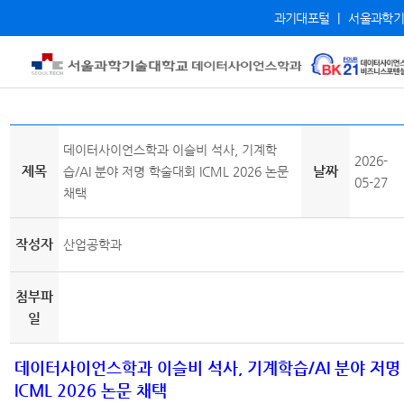
과기대포털
|
서울과학기
데이터사이언스학과 이슬비 석사, 기계학
2026-
제목
날짜
습/AI 분야 저명 학술대회 ICML 2026 논문
05-27
채택
작성자
산업공학과
첨부파
일
데이터사이언스학과 이슬비 석사, 기계학습/AI 분야 저명
ICML 2026 논문 채택