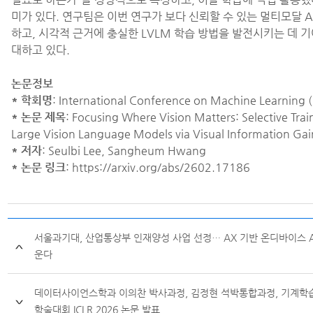
미가 있다. 연구팀은 이번 연구가 보다 신뢰할 수 있는 멀티모달 A
하고, 시각적 근거에 충실한 LVLM 학습 방법을 발전시키는 데 
대하고 있다.
논문정보
* 학회명
: International Conference on Machine Learning
* 논문 제목
: Focusing Where Vision Matters: Selective Trai
Large Vision Language Models via Visual Information Gai
* 저자
: Seulbi Lee, Sangheum Hwang
* 논문 링크
: https://arxiv.org/abs/2602.17186
서울과기대, 산업통상부 인재양성 사업 선정… AX 기반 온디바이스 A
운다
데이터사이언스학과 이의찬 박사과정, 김정현 석박통합과정, 기계학습/
학술대회 ICLR 2026 논문 발표