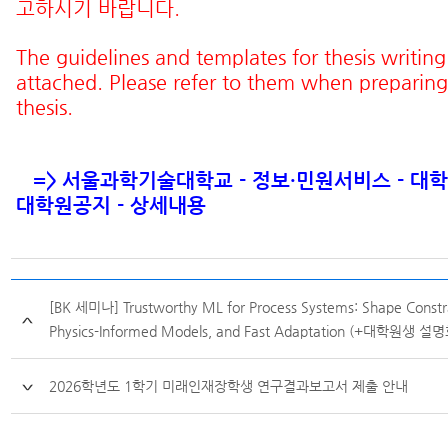
고하시기 바랍니다.
The guidelines and templates for thesis writing
attached. Please refer to them when preparing
thesis.
=>
서울과학기술대학교 - 정보·민원서비스 - 대학
대학원공지 - 상세내용
[BK 세미나] Trustworthy ML for Process Systems: Shape Constra
Physics-Informed Models, and Fast Adaptation (+대학원생 설
2026학년도 1학기 미래인재장학생 연구결과보고서 제출 안내