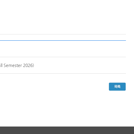
l Semester 2026)