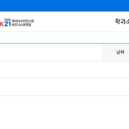
학과
날짜