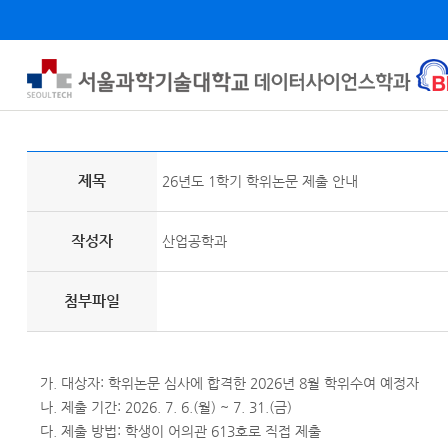
제목
26년도 1학기 학위논문 제출 안내
작성자
산업공학과
첨부파일
가. 대상자: 학위논문 심사에 합격한 2026년 8월 학위수여 예정자
나. 제출 기간: 2026. 7. 6.(월) ~ 7. 31.(금)
다. 제출 방법: 학생이 어의관 613호로 직접 제출